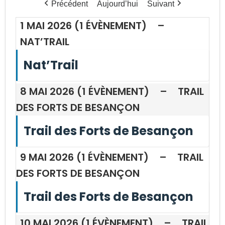
Précédent
Aujourd’hui
Suivant
1 MAI 2026
(1 ÉVÈNEMENT)
–
NAT’TRAIL
Nat’Trail
8 MAI 2026
(1 ÉVÈNEMENT)
–
TRAIL
DES FORTS DE BESANÇON
Trail des Forts de Besançon
9 MAI 2026
(1 ÉVÈNEMENT)
–
TRAIL
DES FORTS DE BESANÇON
Trail des Forts de Besançon
10 MAI 2026
(1 ÉVÈNEMENT)
–
TRAIL