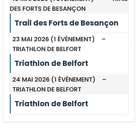
DES FORTS DE BESANÇON
Trail des Forts de Besançon
23 MAI 2026
(1 ÉVÈNEMENT)
–
TRIATHLON DE BELFORT
Triathlon de Belfort
24 MAI 2026
(1 ÉVÈNEMENT)
–
TRIATHLON DE BELFORT
Triathlon de Belfort