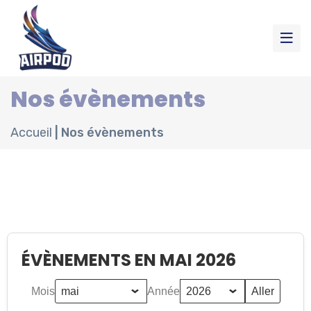
Nos évènements
Accueil
|
Nos évènements
ÉVÈNEMENTS EN MAI 2026
Mois
Année