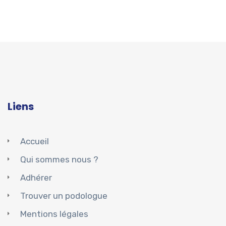
Liens
Accueil
Qui sommes nous ?
Adhérer
Trouver un podologue
Mentions légales