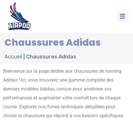
Chaussures Adidas
Accueil
|
Chaussures Adidas
Bienvenue sur la page dédiée aux chaussures de running
Adidas ! Ici, vous trouverez une gamme complète des
derniers modèles Adidas, conçus pour améliorer vos
performances et augmenter votre confort lors de chaque
course. Explorez nos fiches techniques détaillées pour
choisir la chaussure qui répond à vos besoins spécifiques.