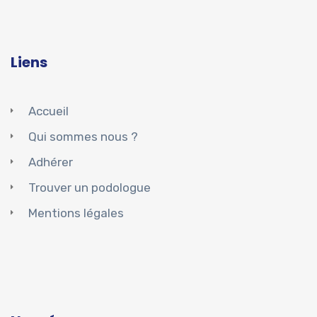
Liens
Accueil
Qui sommes nous ?
Adhérer
Trouver un podologue
Mentions légales