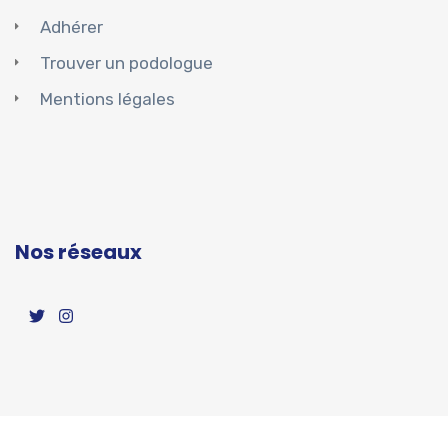
Adhérer
Trouver un podologue
Mentions légales
Nos réseaux