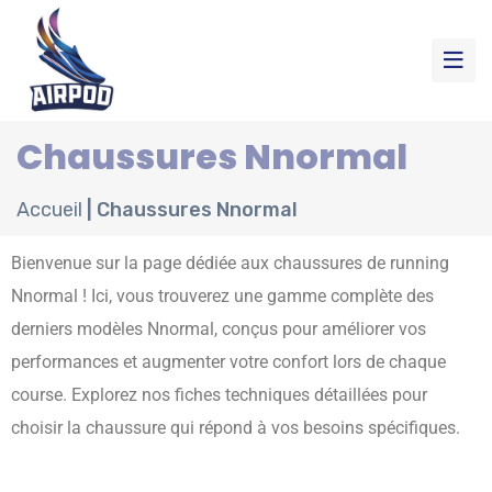
Chaussures Nnormal
Accueil
|
Chaussures Nnormal
Bienvenue sur la page dédiée aux chaussures de running
Nnormal ! Ici, vous trouverez une gamme complète des
derniers modèles Nnormal, conçus pour améliorer vos
performances et augmenter votre confort lors de chaque
course. Explorez nos fiches techniques détaillées pour
choisir la chaussure qui répond à vos besoins spécifiques.