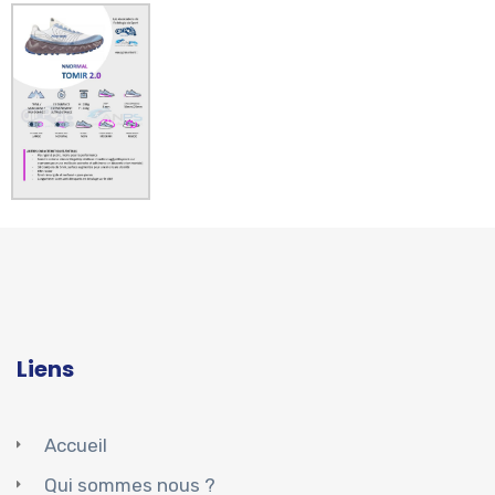
Liens
Accueil
Qui sommes nous ?