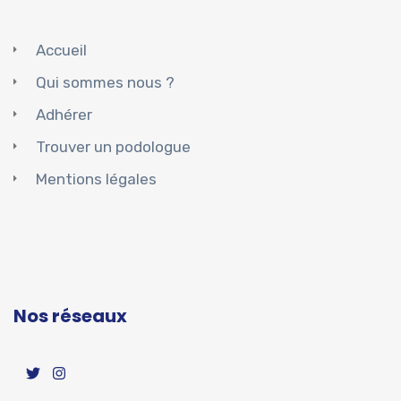
Accueil
Qui sommes nous ?
Adhérer
Trouver un podologue
Mentions légales
Nos réseaux