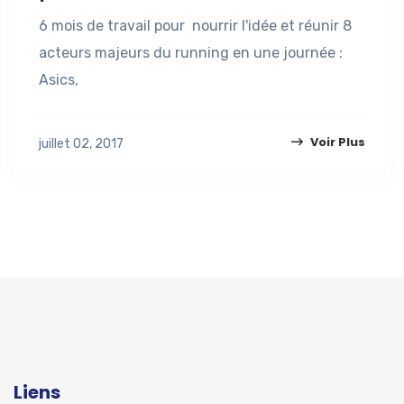
6 mois de travail pour nourrir l'idée et réunir 8
acteurs majeurs du running en une journée :
Asics,
Voir Plus
juillet 02, 2017
Liens