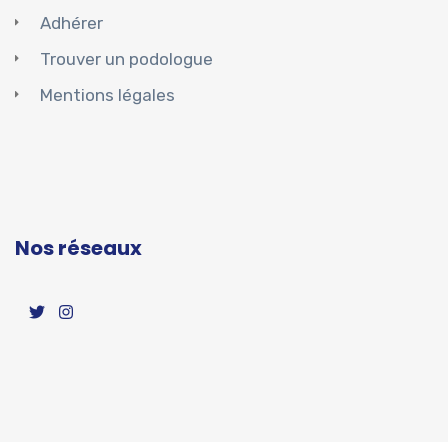
Adhérer
Trouver un podologue
Mentions légales
Nos réseaux