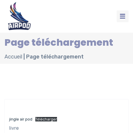
Page téléchargement
Accueil
|
Page téléchargement
jingle air pod
Télécharger
livre