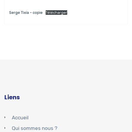
Serge Tixia – copie
Télécharger
Liens
Accueil
Qui sommes nous ?