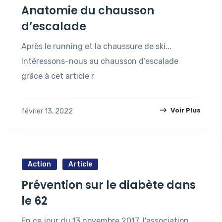
Anatomie du chausson
d’escalade
Après le running et la chaussure de ski...
Intéressons-nous au chausson d’escalade
grâce à cet article r
Voir Plus
février 13, 2022
Action
Article
Prévention sur le diabète dans
le 62
En ce jour du 13 novembre 2017, l'association