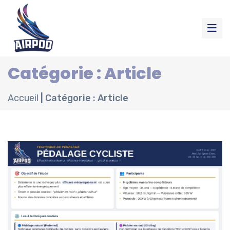
Catégorie : Article
Accueil
|
Catégorie : Article