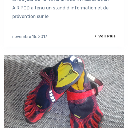
AIR POD a tenu un stand d’information et de
prévention sur le
Voir Plus
novembre 15, 2017