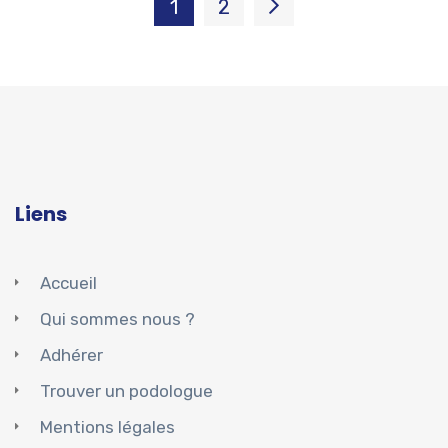
1
2
Liens
Accueil
Qui sommes nous ?
Adhérer
Trouver un podologue
Mentions légales