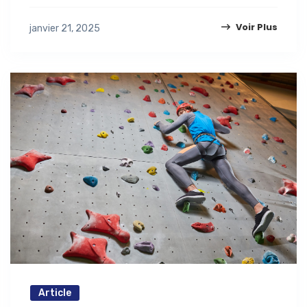
Voir Plus
janvier 21, 2025
Article