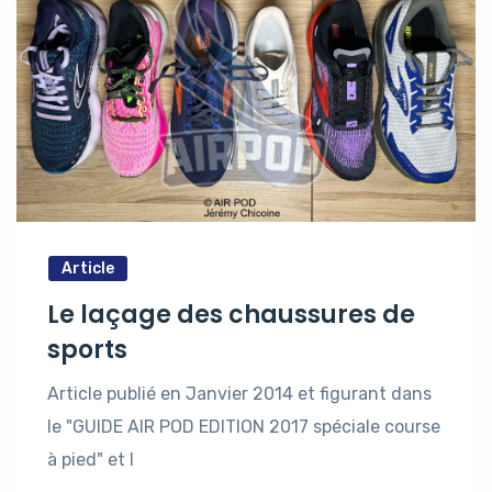
Article
Le laçage des chaussures de
sports
Article publié en Janvier 2014 et figurant dans
le "GUIDE AIR POD EDITION 2017 spéciale course
à pied" et l