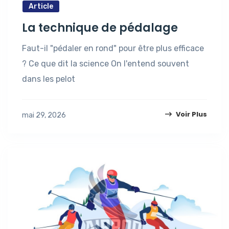
Article
La technique de pédalage
Faut-il "pédaler en rond" pour être plus efficace
? Ce que dit la science On l'entend souvent
dans les pelot
Voir Plus
mai 29, 2026