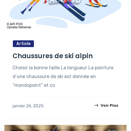
Article
Chaussures de ski alpin
Choisir la bonne taille La longueur La pointure
d’une chaussure de ski est donnée en
“mondopoint” et co
Voir Plus
janvier 26, 2025