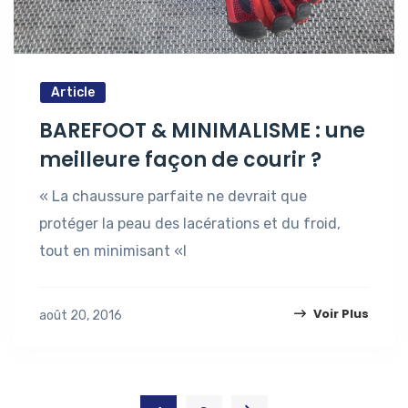
Article
BAREFOOT & MINIMALISME : une
meilleure façon de courir ?
« La chaussure parfaite ne devrait que
protéger la peau des lacérations et du froid,
tout en minimisant «l
Voir Plus
août 20, 2016