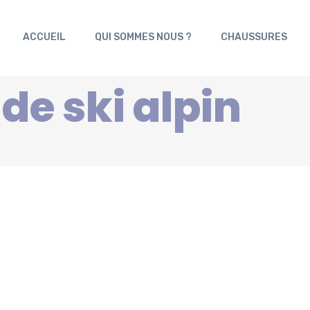
ACCUEIL
QUI SOMMES NOUS ?
CHAUSSURES
e ski alpin