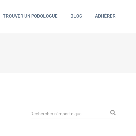
TROUVER UN PODOLOGUE
BLOG
ADHÉRER