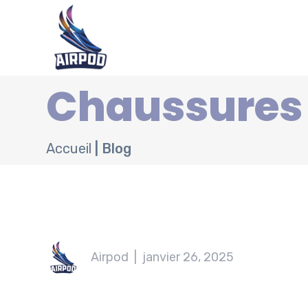
Chaussures d
Accueil
|
Blog
Airpod
|
janvier 26, 2025