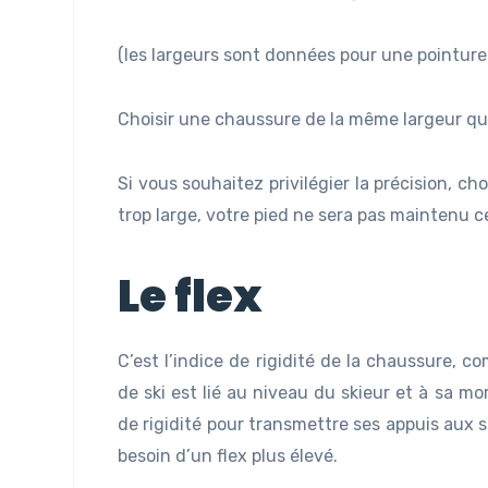
(les largeurs sont données pour une pointur
Choisir une chaussure de la même largeur que 
Si vous souhaitez privilégier la précision, c
trop large, votre pied ne sera pas maintenu ce
Le flex
C’est l’indice de rigidité de la chaussure, c
de ski est lié au niveau du skieur et à sa mo
de rigidité pour transmettre ses appuis aux s
besoin d’un flex plus élevé.