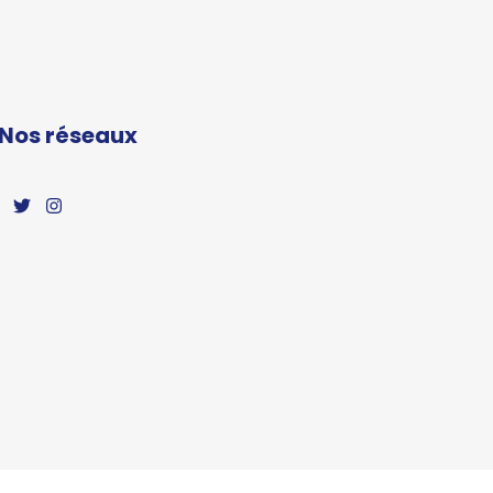
Nos réseaux