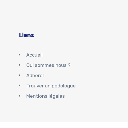
Liens
Accueil
Qui sommes nous ?
Adhérer
Trouver un podologue
Mentions légales