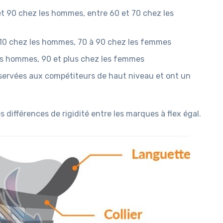
 et 90 chez les hommes, entre 60 et 70 chez les
 110 chez les hommes, 70 à 90 chez les femmes
 les hommes, 90 et plus chez les femmes
servées aux compétiteurs de haut niveau et ont un
es différences de rigidité entre les marques à flex égal.