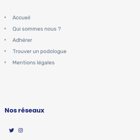
Accueil
Qui sommes nous ?
Adhérer
Trouver un podologue
Mentions légales
Nos réseaux