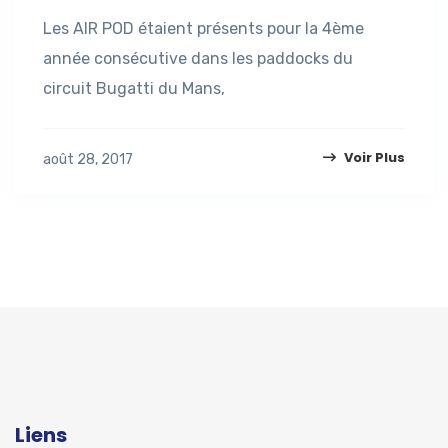
Les AIR POD étaient présents pour la 4ème
année consécutive dans les paddocks du
circuit Bugatti du Mans,
Voir Plus
août 28, 2017
Liens