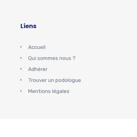
Liens
Accueil
Qui sommes nous ?
Adhérer
Trouver un podologue
Mentions légales