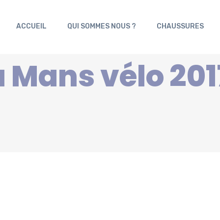
ACCUEIL
QUI SOMMES NOUS ?
CHAUSSURES
 Mans vélo 201