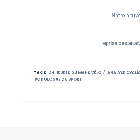
Notre nouve
reprise des anal
/
TAGS:
24 HEURES DU MANS VÉLO
ANALYSE CYCLI
PODOLOGUE DU SPORT