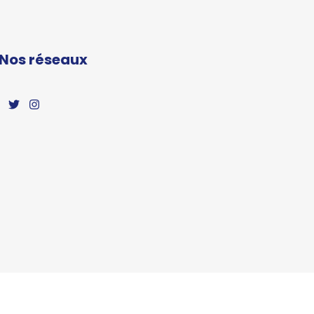
Nos réseaux