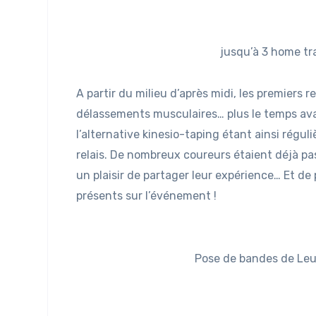
jusqu’à 3 home tr
A partir du milieu d’après midi, les premiers
délassements musculaires… plus le temps avan
l’alternative kinesio-taping étant ainsi régul
relais. De nombreux coureurs étaient déjà pa
un plaisir de partager leur expérience… Et de
présents sur l’événement !
Pose de bandes de Leuk