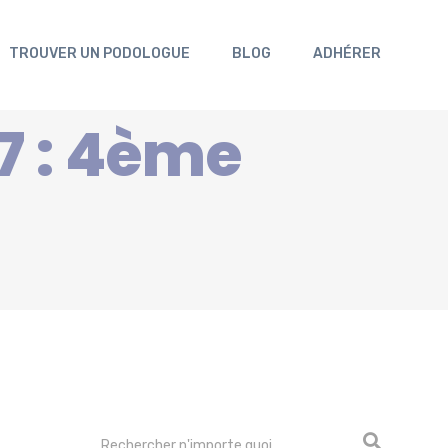
TROUVER UN PODOLOGUE
BLOG
ADHÉRER
7 : 4ème