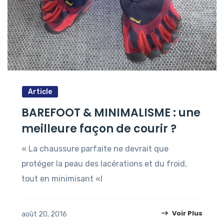
Article
BAREFOOT & MINIMALISME : une
meilleure façon de courir ?
« La chaussure parfaite ne devrait que
protéger la peau des lacérations et du froid,
tout en minimisant «l
Voir Plus
août 20, 2016