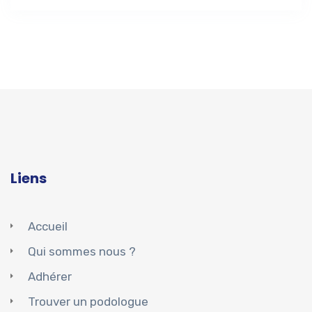
Liens
Accueil
Qui sommes nous ?
Adhérer
Trouver un podologue