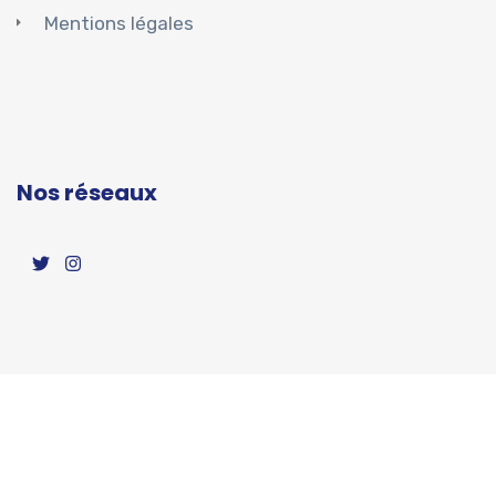
Mentions légales
Nos réseaux
Copyright ©2023 AIR POD. Tous droits réservés.