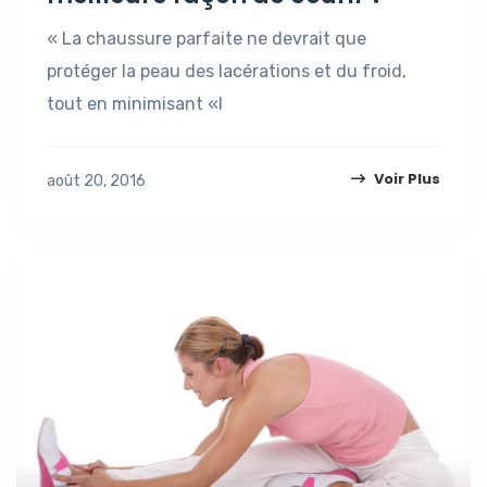
« La chaussure parfaite ne devrait que
protéger la peau des lacérations et du froid,
tout en minimisant «l
Voir Plus
août 20, 2016