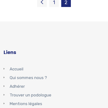
1
2
Liens
Accueil
Qui sommes nous ?
Adhérer
Trouver un podologue
Mentions légales