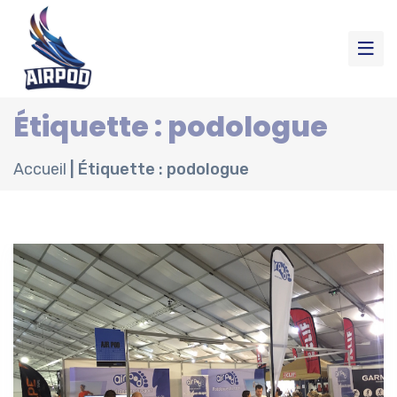
Étiquette : podologue
Accueil
|
Étiquette : podologue