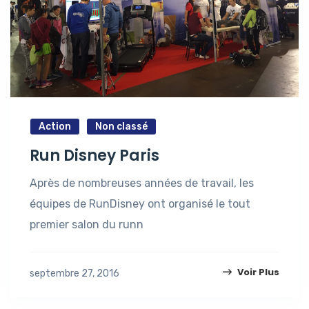
Action
Non classé
Run Disney Paris
Après de nombreuses années de travail, les
équipes de RunDisney ont organisé le tout
premier salon du runn
Voir Plus
septembre 27, 2016