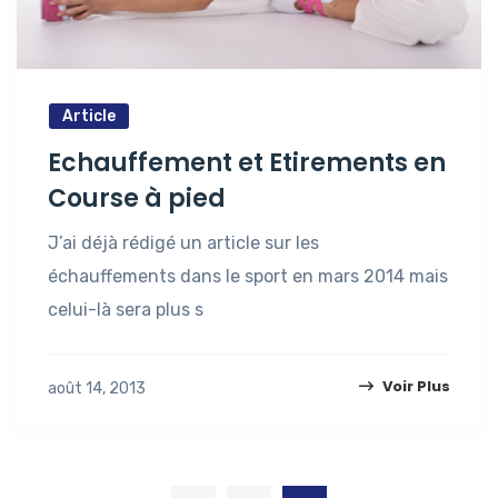
Article
Echauffement et Etirements en
Course à pied
J’ai déjà rédigé un article sur les
échauffements dans le sport en mars 2014 mais
celui-là sera plus s
Voir Plus
août 14, 2013