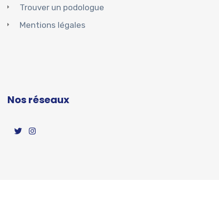
Trouver un podologue
Mentions légales
Nos réseaux
Copyright ©2023 AIR POD. Tous droits réservés.