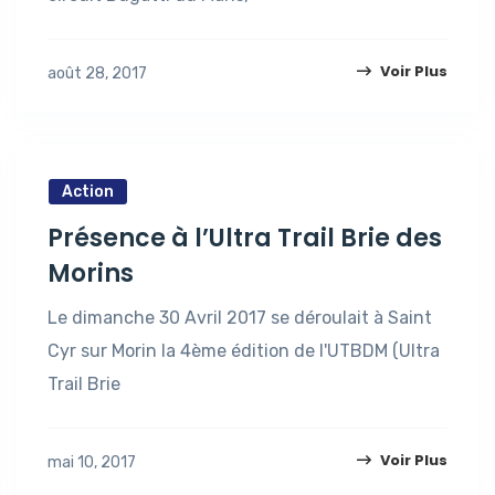
Voir Plus
août 28, 2017
Action
Présence à l’Ultra Trail Brie des
Morins
Le dimanche 30 Avril 2017 se déroulait à Saint
Cyr sur Morin la 4ème édition de l'UTBDM (Ultra
Trail Brie
Voir Plus
mai 10, 2017