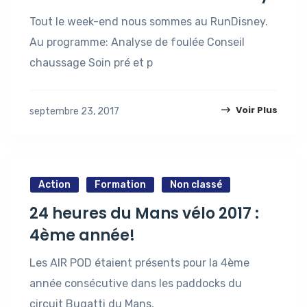
Tout le week-end nous sommes au RunDisney.
Au programme: Analyse de foulée Conseil
chaussage Soin pré et p
Voir Plus
septembre 23, 2017
Action
Formation
Non classé
24 heures du Mans vélo 2017 :
4ème année!
Les AIR POD étaient présents pour la 4ème
année consécutive dans les paddocks du
circuit Bugatti du Mans,