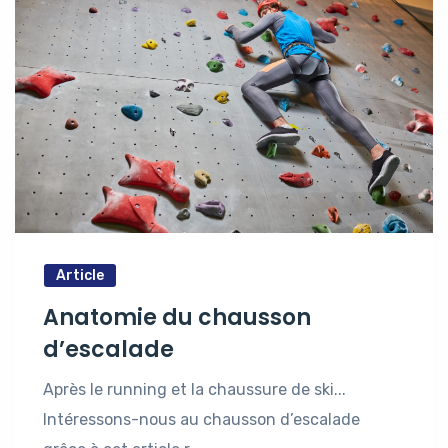
Article
Anatomie du chausson
d’escalade
Après le running et la chaussure de ski...
Intéressons-nous au chausson d’escalade