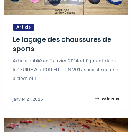
Article
Le laçage des chaussures de
sports
Article publié en Janvier 2014 et figurant dans
le "GUIDE AIR POD EDITION 2017 spéciale course
à pied" et l
Voir Plus
janvier 21, 2025