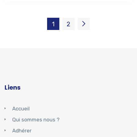
1
2
Liens
Accueil
Qui sommes nous ?
Adhérer