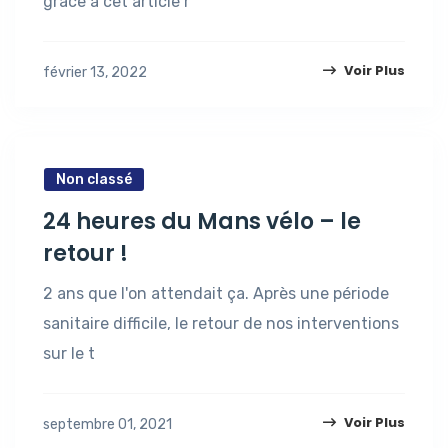
grâce à cet article r
Voir Plus
février 13, 2022
Non classé
24 heures du Mans vélo – le
retour !
2 ans que l'on attendait ça. Après une période
sanitaire difficile, le retour de nos interventions
sur le t
Voir Plus
septembre 01, 2021