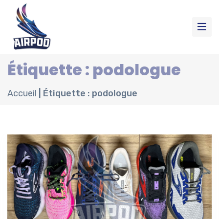
Étiquette : podologue
Accueil
|
Étiquette : podologue